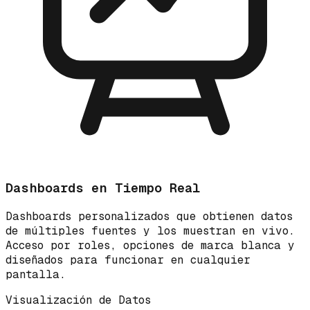
Dashboards en Tiempo Real
Dashboards personalizados que obtienen datos
de múltiples fuentes y los muestran en vivo.
Acceso por roles, opciones de marca blanca y
diseñados para funcionar en cualquier
pantalla.
Visualización de Datos