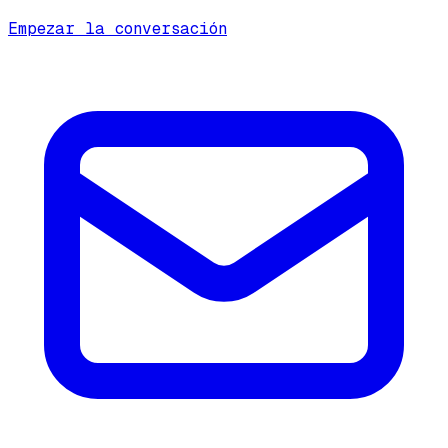
Empezar la conversación