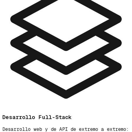
Desarrollo Full-Stack
Desarrollo web y de API de extremo a extremo: