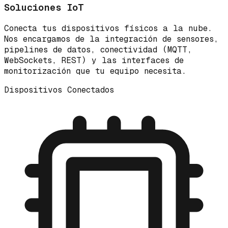
Soluciones IoT
Conecta tus dispositivos físicos a la nube.
Nos encargamos de la integración de sensores,
pipelines de datos, conectividad (MQTT,
WebSockets, REST) y las interfaces de
monitorización que tu equipo necesita.
Dispositivos Conectados