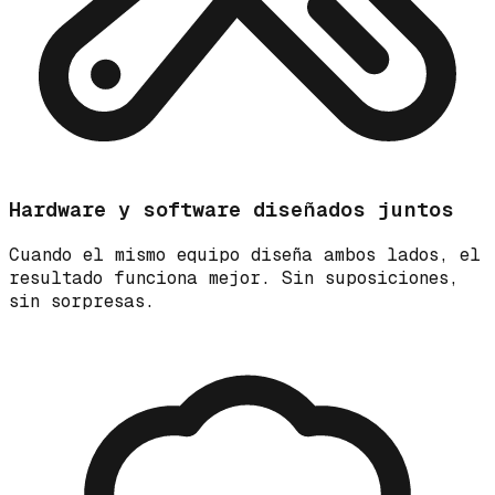
Hardware y software diseñados juntos
Cuando el mismo equipo diseña ambos lados, el
resultado funciona mejor. Sin suposiciones,
sin sorpresas.