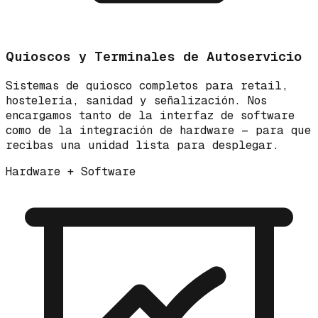
Quioscos y Terminales de Autoservicio
Sistemas de quiosco completos para retail,
hostelería, sanidad y señalización. Nos
encargamos tanto de la interfaz de software
como de la integración de hardware — para que
recibas una unidad lista para desplegar.
Hardware + Software