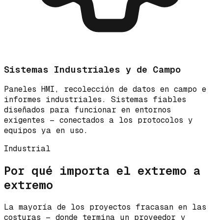
Sistemas Industriales y de Campo
Paneles HMI, recolección de datos en campo e
informes industriales. Sistemas fiables
diseñados para funcionar en entornos
exigentes — conectados a los protocolos y
equipos ya en uso.
Industrial
Por qué importa el extremo a
extremo
La mayoría de los proyectos fracasan en las
costuras — donde termina un proveedor y