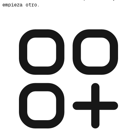
empieza otro.