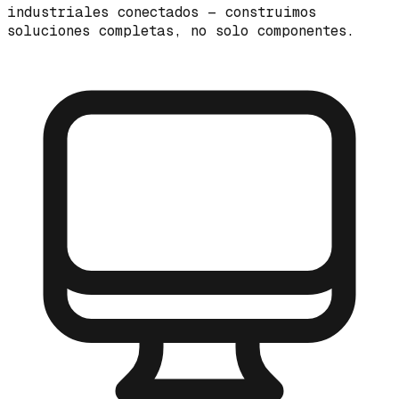
industriales conectados — construimos
soluciones completas, no solo componentes.