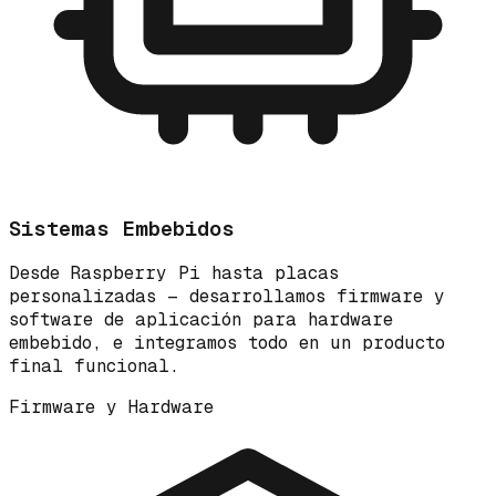
Sistemas Embebidos
Desde Raspberry Pi hasta placas
personalizadas — desarrollamos firmware y
software de aplicación para hardware
embebido, e integramos todo en un producto
final funcional.
Firmware y Hardware