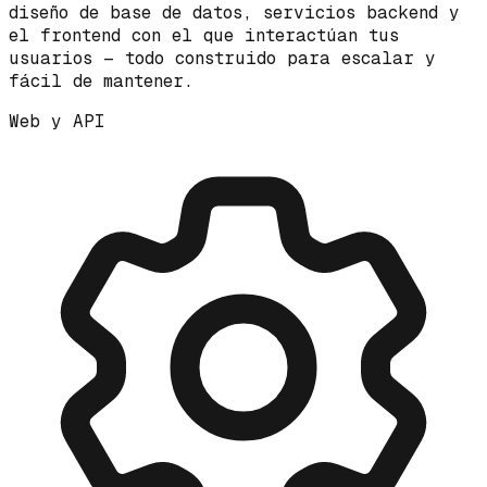
diseño de base de datos, servicios backend y
el frontend con el que interactúan tus
usuarios — todo construido para escalar y
fácil de mantener.
Web y API