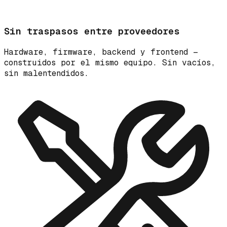
Sin traspasos entre proveedores
Hardware, firmware, backend y frontend —
construidos por el mismo equipo. Sin vacíos,
sin malentendidos.