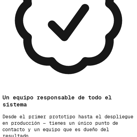
Un equipo responsable de todo el
sistema
Desde el primer prototipo hasta el despliegue
en producción — tienes un único punto de
contacto y un equipo que es dueño del
resultado.